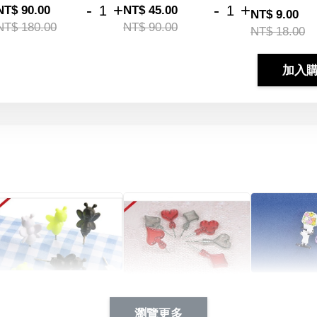
-
+
-
+
NT$ 90.00
NT$ 45.00
NT$ 9.00
NT$ 180.00
NT$ 90.00
NT$ 18.00
加入
Artsign 蜜蜂 圖釘
長谷川花
Artsign 撲克牌 圖釘
瀏覽更多