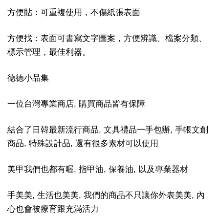
方便貼：可重複使用，不傷紙張表面
方便找：表面可書寫文字圖案，方便辨識、檔案分類、
標示管理，最佳利器。
德德小品集
一位台灣專業商店, 購買商品皆有保障
結合了日韓最新流行商品, 文具禮品一手包辦, 手帳文創
商品, 特殊設計品, 還有很多素材可以使用
美甲我們也都有喔, 指甲油, 保養油, 以及專業器材
手美美, 生活也美美, 我們的商品不只讓你外表美美, 內
心也會被療育跟充滿活力