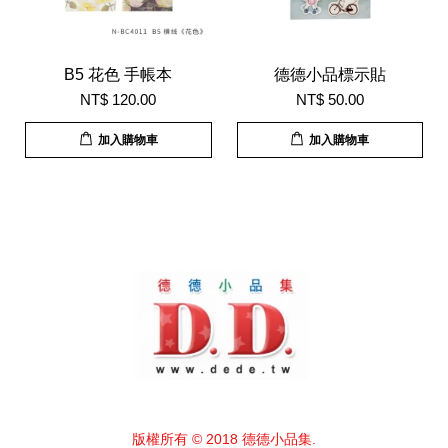
B5 花色 手帳本
德德小品標示貼
NT$ 120.00
NT$ 50.00
加入購物車
加入購物車
版權所有 © 2018 德德小品集.