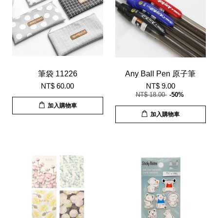
筆袋 11226
Any Ball Pen 原子筆
NT$ 60.00
NT$ 9.00
NT$ 18.00
-50%
加入購物車
加入購物車