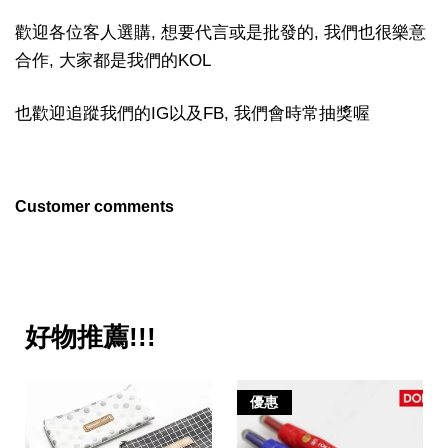
歡迎各位客人選購, 想要代言或是批發的, 我們也很樂意
合作, 大家都是我們的KOL
也歡迎追蹤我們的IG以及FB, 我們會時常抽獎喔
Customer comments
好物推薦!!!
優惠