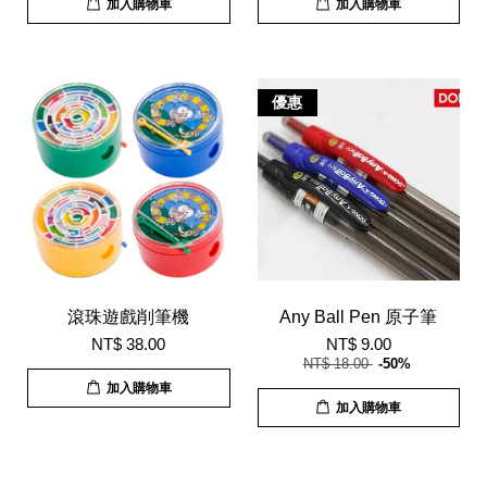
加入購物車
加入購物車
優惠
滾珠遊戲削筆機
Any Ball Pen 原子筆
NT$ 38.00
NT$ 9.00
NT$ 18.00
-50%
加入購物車
加入購物車