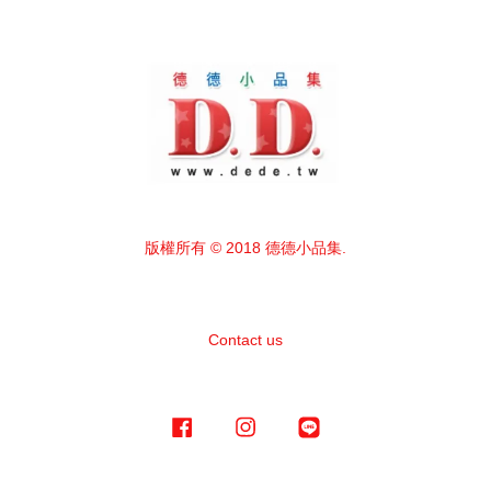
版權所有 © 2018 德德小品集.
Contact us
Facebook
Instagram
Line