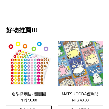
好物推薦!!!
造型標示貼 - 甜甜圈
MATSUGODA便利貼
NT$ 50.00
NT$ 40.00