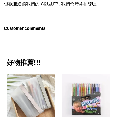
也歡迎追蹤我們的IG以及FB, 我們會時常抽獎喔
Customer comments
好物推薦!!!