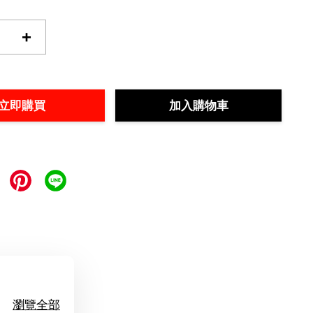
+
立即購買
加入購物車
瀏覽全部