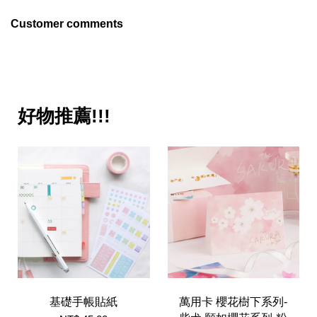
Customer comments
好物推薦!!!
基礎手帳貼紙
萬用卡 櫻花樹下系列-