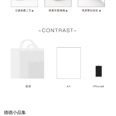
德德小品集