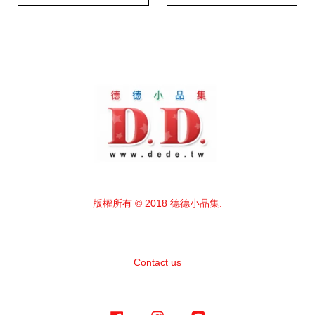
版權所有 © 2018 德德小品集.
Contact us