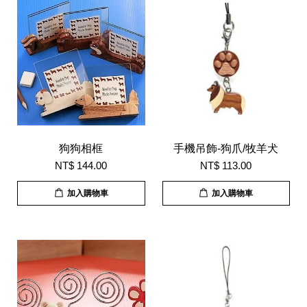
狗狗相框
手機吊飾-狗爪/牧羊犬
NT$ 144.00
NT$ 113.00
加入購物車
加入購物車