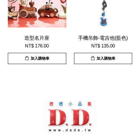
造型名片座
手機吊飾-電吉他(藍色)
NT$ 176.00
NT$ 135.00
加入購物車
加入購物車