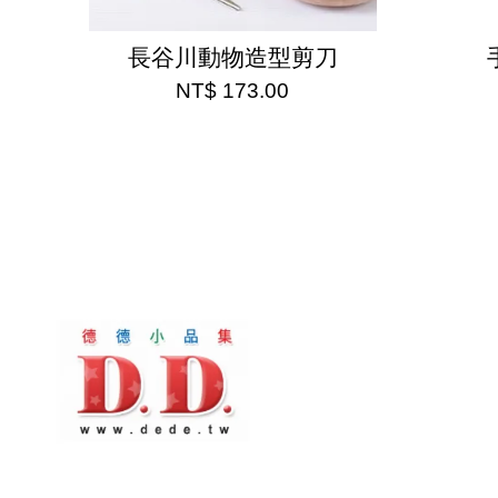
長谷川動物造型剪刀
NT$ 173.00