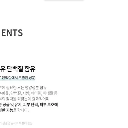
-
+
-
+
NT$ 19.00
NT$ 19.00
NT$ 19.00
NT$ 88.00
NT$ 88.00
NT$ 173.00
加入