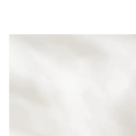
Artsign 圓圈夾 圖釘
長谷川動物造型剪刀
-
+
-
+
NT$ 19.00
NT$ 19.00
NT$ 173.00
NT$ 66.00