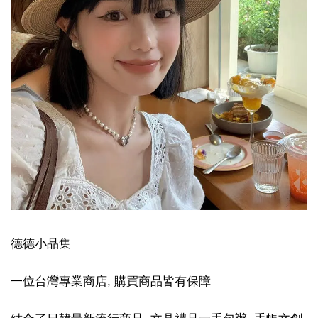
德德小品集
一位台灣專業商店, 購買商品皆有保障