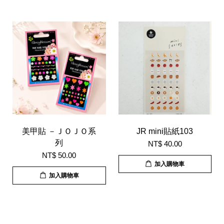
美甲貼 －ＪＯＪＯ系
JR mini貼紙103
列
NT$ 40.00
NT$ 50.00
加入購物車
加入購物車