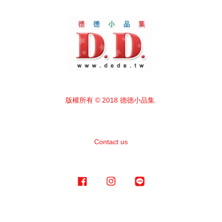
版權所有 © 2018 德德小品集.
Contact us
Facebook
Instagram
Line