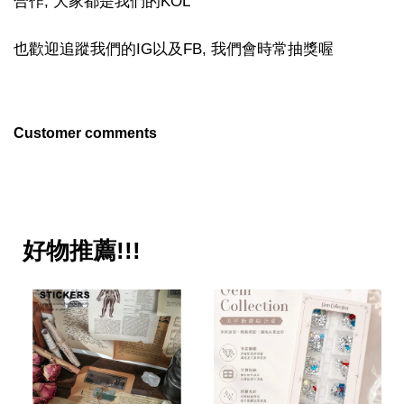
合作, 大家都是我們的KOL
也歡迎追蹤我們的IG以及FB, 我們會時常抽獎喔
Customer comments
好物推薦!!!