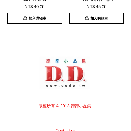
NT$ 40.00
NT$ 45.00
加入購物車
加入購物車
版權所有 © 2018 德德小品集.
Contact us