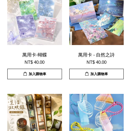
萬用卡-蝴蝶
萬用卡 - 自然之詩
NT$ 40.00
NT$ 40.00
加入購物車
加入購物車