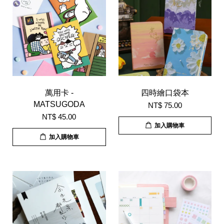
萬用卡 -
四時繪口袋本
MATSUGODA
NT$ 75.00
NT$ 45.00
加入購物車
加入購物車