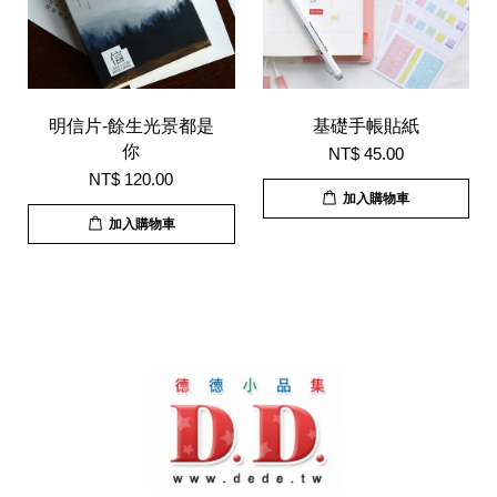
明信片-餘生光景都是
基礎手帳貼紙
你
NT$ 45.00
NT$ 120.00
加入購物車
加入購物車