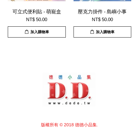
可立式便利貼 - 萌寵盒
壓克力掛件 - 島嶼小事
NT$ 50.00
NT$ 50.00
加入購物車
加入購物車
版權所有 © 2018 德德小品集.