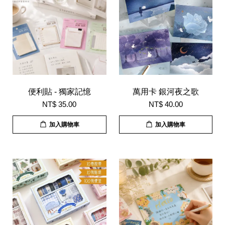
便利貼 - 獨家記憶
萬用卡 銀河夜之歌
NT$ 35.00
NT$ 40.00
加入購物車
加入購物車