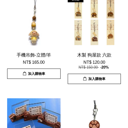
手機吊飾-立體/羊
木製 狗屋款 六款
NT$ 165.00
NT$ 120.00
NT$ 150.00
-20%
加入購物車
加入購物車