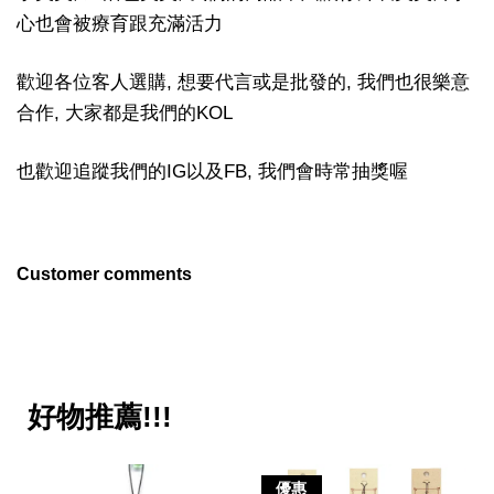
心也會被療育跟充滿活力
歡迎各位客人選購, 想要代言或是批發的, 我們也很樂意
合作, 大家都是我們的KOL
也歡迎追蹤我們的IG以及FB, 我們會時常抽獎喔
Customer comments
好物推薦!!!
優惠