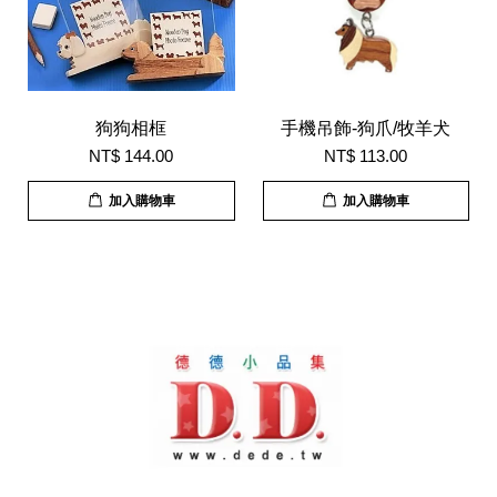
狗狗相框
手機吊飾-狗爪/牧羊犬
NT$ 144.00
NT$ 113.00
加入購物車
加入購物車