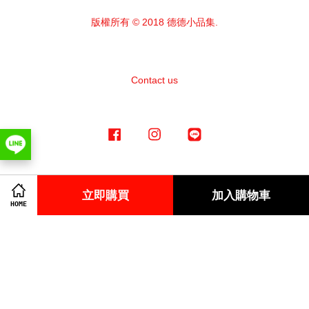
版權所有 © 2018 德德小品集.
Contact us
Facebook
Instagram
Line
立即購買
加入購物車
Visa
Master
American
HOME
Express