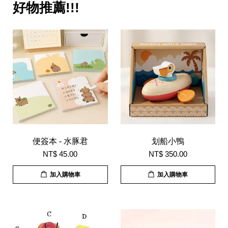
好物推薦!!!
便簽本 - 水豚君
划船小鴨
NT$ 45.00
NT$ 350.00
加入購物車
加入購物車