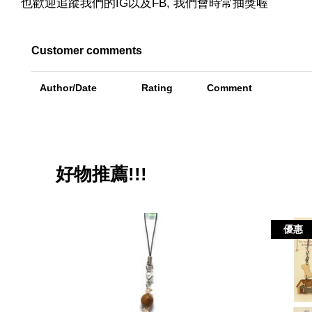
也歡迎追蹤我們的IG以及FB, 我們會時常抽獎喔
Customer comments
Author/Date
Rating
Comment
好物推薦!!!
優惠