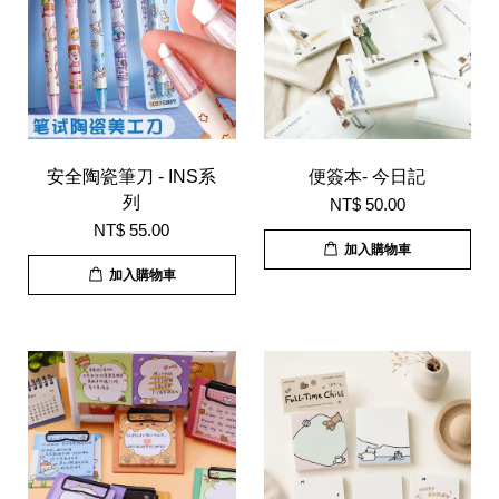
安全陶瓷筆刀 - INS系
便簽本- 今日記
列
NT$ 50.00
NT$ 55.00
加入購物車
加入購物車