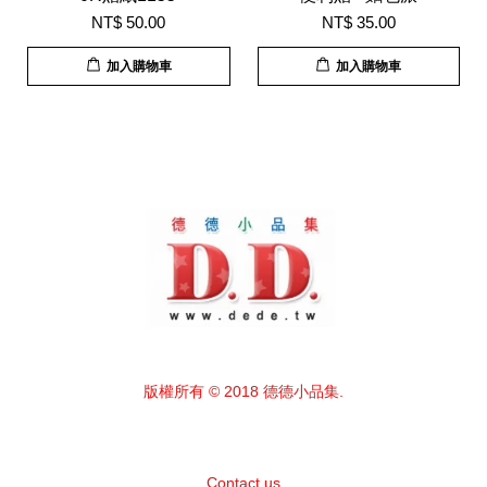
NT$ 50.00
NT$ 35.00
加入購物車
加入購物車
版權所有 © 2018 德德小品集.
Contact us