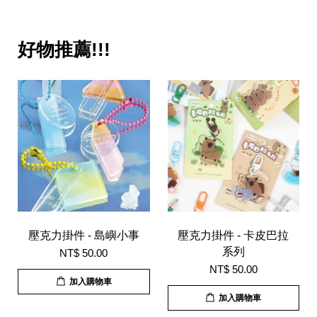
好物推薦!!!
壓克力掛件 - 島嶼小事
壓克力掛件 - 卡皮巴拉
系列
NT$ 50.00
NT$ 50.00
加入購物車
加入購物車