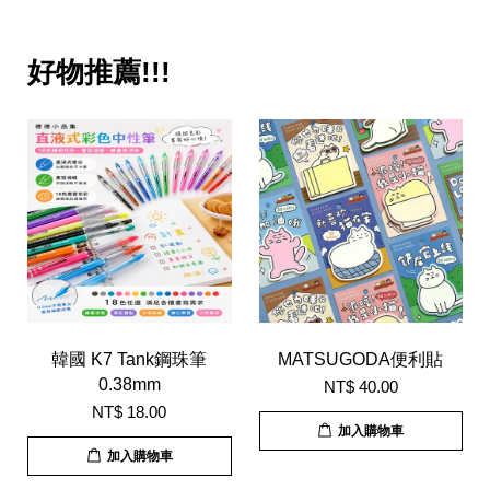
好物推薦!!!
韓國 K7 Tank鋼珠筆
MATSUGODA便利貼
0.38mm
NT$ 40.00
NT$ 18.00
加入購物車
加入購物車