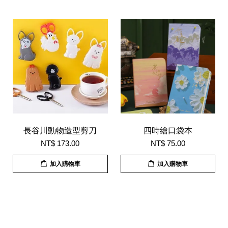
長谷川動物造型剪刀
四時繪口袋本
NT$ 173.00
NT$ 75.00
加入購物車
加入購物車