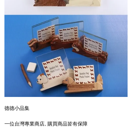
德德小品集
一位台灣專業商店, 購買商品皆有保障