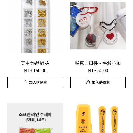
美甲飾品組-A
壓克力掛件 - 怦然心動
NT$ 150.00
NT$ 50.00
加入購物車
加入購物車