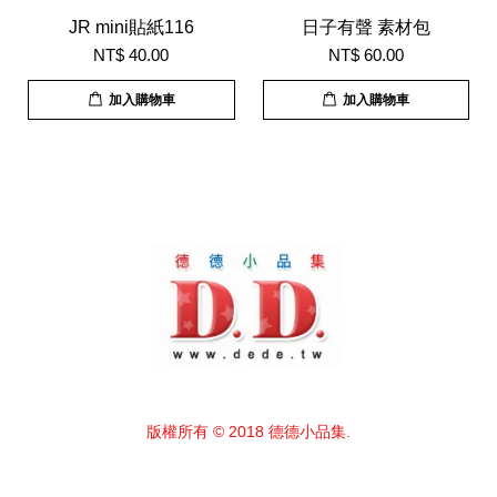
JR mini貼紙116
日子有聲 素材包
NT$ 40.00
NT$ 60.00
加入購物車
加入購物車
版權所有 © 2018 德德小品集.