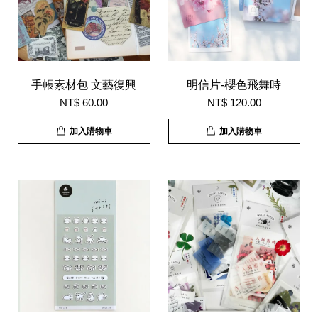
手帳素材包 文藝復興
明信片-櫻色飛舞時
NT$ 60.00
NT$ 120.00
加入購物車
加入購物車