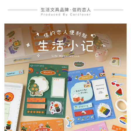
加入購物車