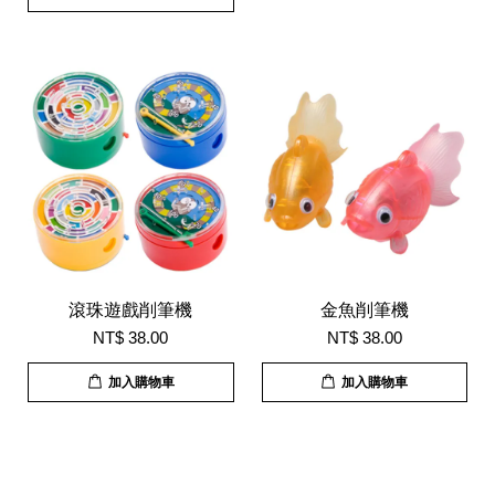
滾珠遊戲削筆機
金魚削筆機
NT$ 38.00
NT$ 38.00
加入購物車
加入購物車