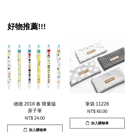
好物推薦!!!
德德 2018 春 限量版
筆袋 11226
原子筆
NT$ 60.00
NT$ 24.00
加入購物車
加入購物車