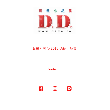
版權所有 © 2018 德德小品集.
Contact us
Facebook
Instagram
Line