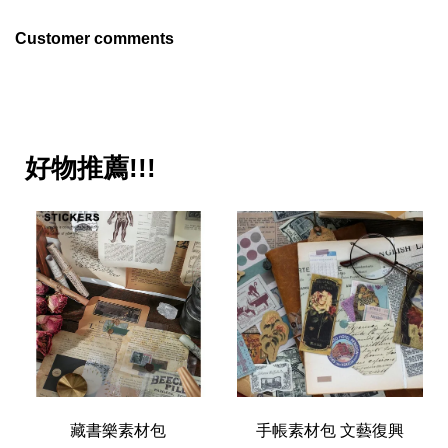
Customer comments
好物推薦!!!
藏書樂素材包
手帳素材包 文藝復興