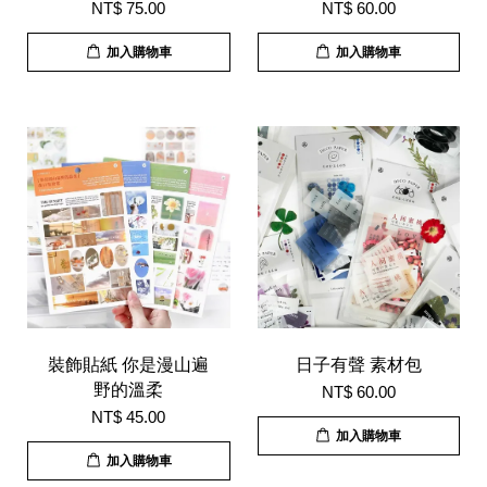
NT$ 75.00
NT$ 60.00
加入購物車
加入購物車
裝飾貼紙 你是漫山遍
日子有聲 素材包
野的溫柔
NT$ 60.00
NT$ 45.00
加入購物車
加入購物車