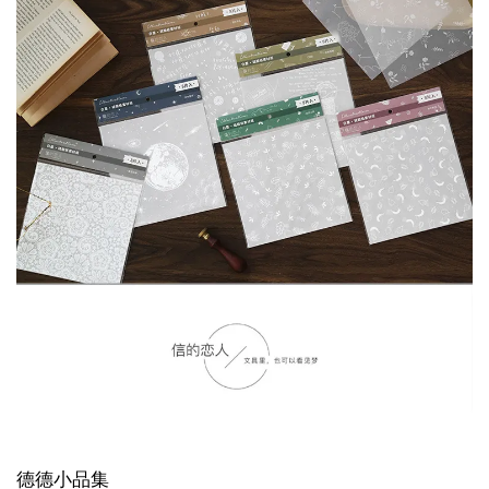
德德小品集