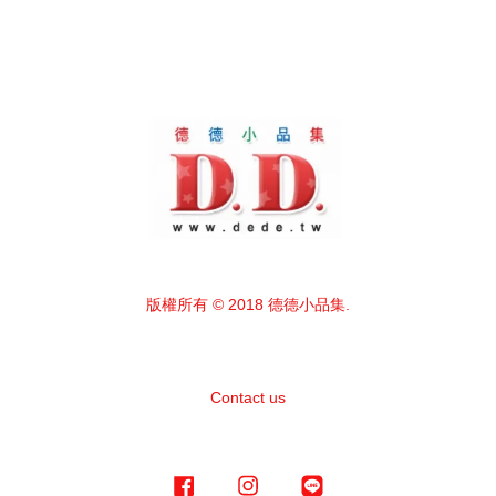
版權所有 © 2018 德德小品集.
Contact us
Facebook
Instagram
Line