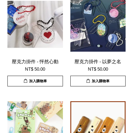
壓克力掛件 - 怦然心動
壓克力掛件 - 以夢之名
NT$ 50.00
NT$ 50.00
加入購物車
加入購物車