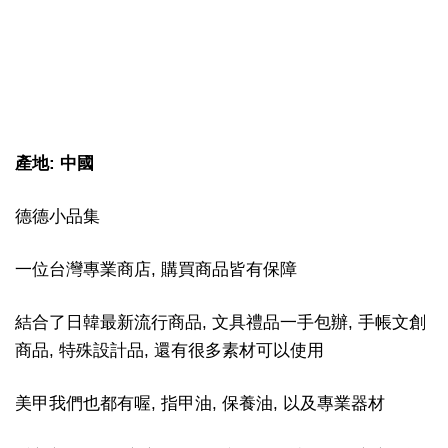
產地: 中國
德德小品集
一位台灣專業商店, 購買商品皆有保障
結合了日韓最新流行商品, 文具禮品一手包辦, 手帳文創
商品, 特殊設計品, 還有很多素材可以使用
美甲我們也都有喔, 指甲油, 保養油, 以及專業器材