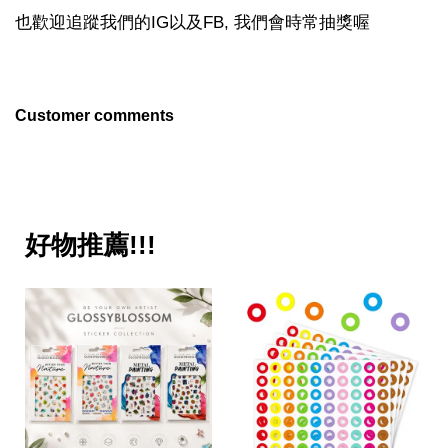
也歡迎追蹤我們的IG以及FB, 我們會時常抽獎喔
Customer comments
好物推薦!!!