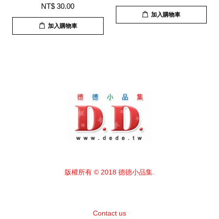
NT$ 30.00
加入購物車
加入購物車
版權所有 © 2018 德德小品集.
Contact us