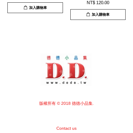
NT$ 120.00
加入購物車
加入購物車
版權所有 © 2018 德德小品集.
Contact us