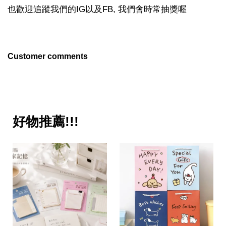
也歡迎追蹤我們的IG以及FB, 我們會時常抽獎喔
Customer comments
好物推薦!!!