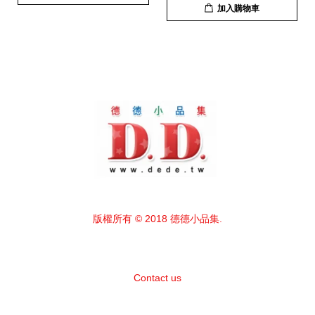
加入購物車
版權所有 © 2018 德德小品集.
Contact us