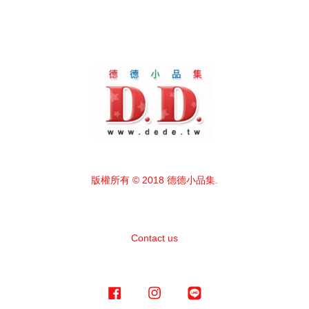
版權所有 © 2018 德德小品集.
Contact us
Facebook
Instagram
Line