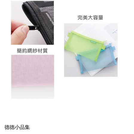
德德小品集