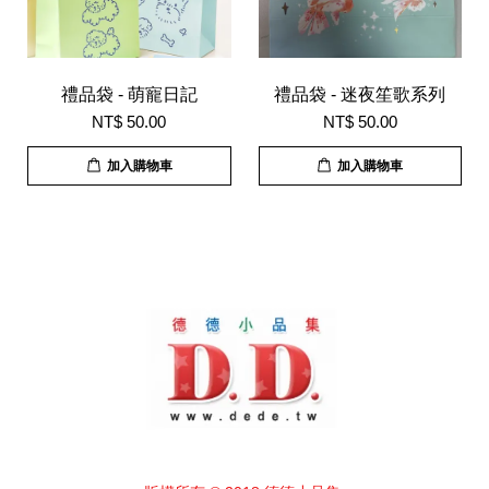
禮品袋 - 萌寵日記
禮品袋 - 迷夜笙歌系列
NT$ 50.00
NT$ 50.00
加入購物車
加入購物車