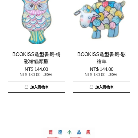
BOOKISS造型書籤-粉
BOOKISS造型書籤-彩
彩繪貓頭鷹
繪羊
NT$ 144.00
NT$ 144.00
NT$ 180.00
-20%
NT$ 180.00
-20%
加入購物車
加入購物車