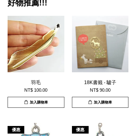
好物推薦!!!
羽毛
18K書籤 - 驢子
NT$ 100.00
NT$ 90.00
加入購物車
加入購物車
優惠
優惠