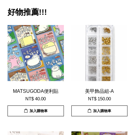
好物推薦!!!
MATSUGODA便利貼
美甲飾品組-A
NT$ 40.00
NT$ 150.00
加入購物車
加入購物車