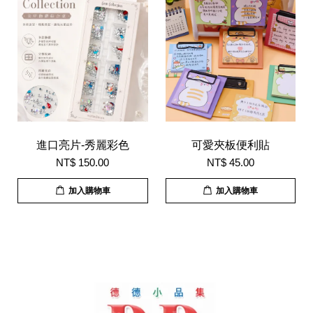
進口亮片-秀麗彩色
可愛夾板便利貼
NT$ 150.00
NT$ 45.00
加入購物車
加入購物車