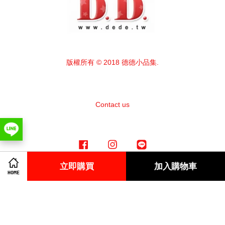
版權所有 © 2018 德德小品集.
Contact us
Facebook
Instagram
Line
立即購買
加入購物車
HOME
Visa
Master
American
Express