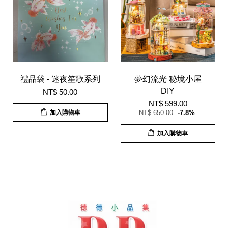
禮品袋 - 迷夜笙歌系列
夢幻流光 秘境小屋
DIY
NT$ 50.00
NT$ 599.00
加入購物車
NT$ 650.00
-7.8%
加入購物車