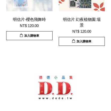
明信片-櫻色飛舞時
明信片 幻夜植物園 場
景
NT$ 120.00
NT$ 120.00
加入購物車
加入購物車