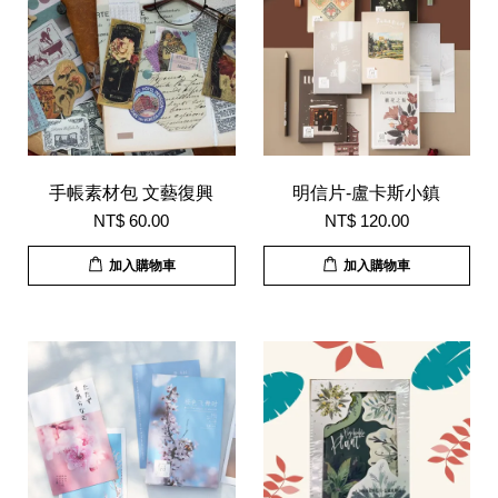
手帳素材包 文藝復興
明信片-盧卡斯小鎮
NT$ 60.00
NT$ 120.00
加入購物車
加入購物車