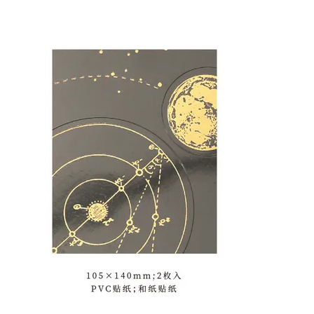
加入購物車