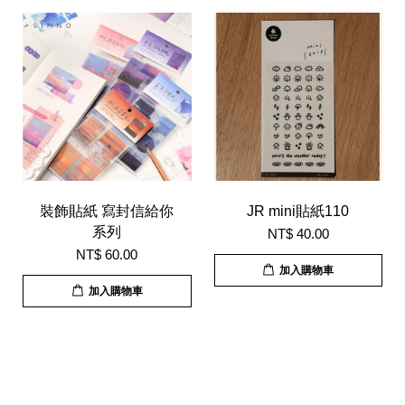
裝飾貼紙 寫封信給你
JR mini貼紙110
系列
NT$ 40.00
NT$ 60.00
加入購物車
加入購物車