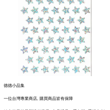
德德小品集
一位台灣專業商店, 購買商品皆有保障