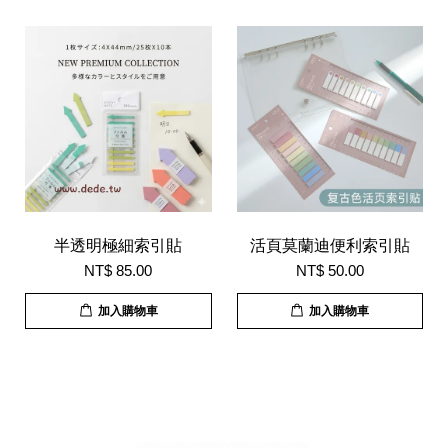
半透明極細索引貼
活頁莫蘭迪便利索引貼
NT$ 85.00
NT$ 50.00
加入購物車
加入購物車