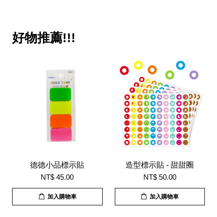
好物推薦!!!
德德小品標示貼
造型標示貼 - 甜甜圈
NT$ 45.00
NT$ 50.00
加入購物車
加入購物車