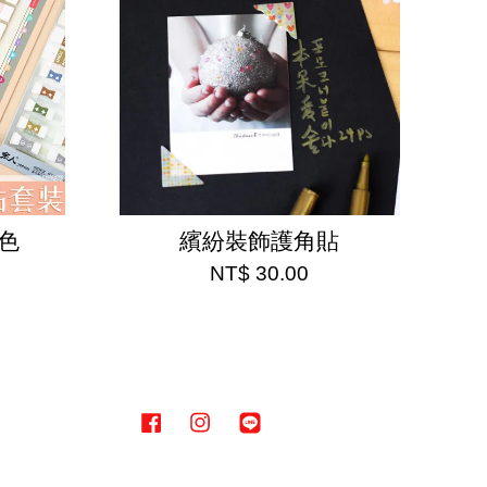
色
繽紛裝飾護角貼
NT$ 30.00
Facebook
Instagram
Line