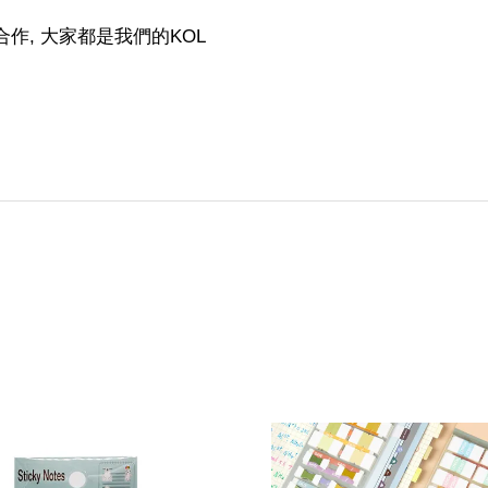
作, 大家都是我們的KOL