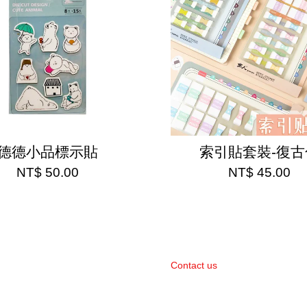
德德小品標示貼
索引貼套裝-復古
NT$ 50.00
NT$ 45.00
Contact us