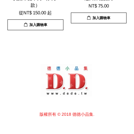
款）
NT$ 75.00
從
NT$ 150.00
起
加入購物車
加入購物車
版權所有 © 2018 德德小品集.