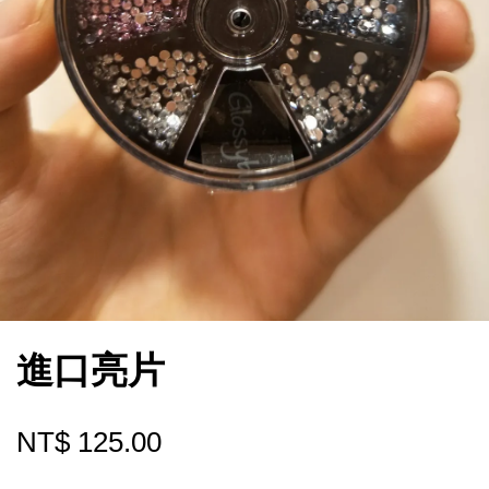
進口亮片
NT$ 125.00