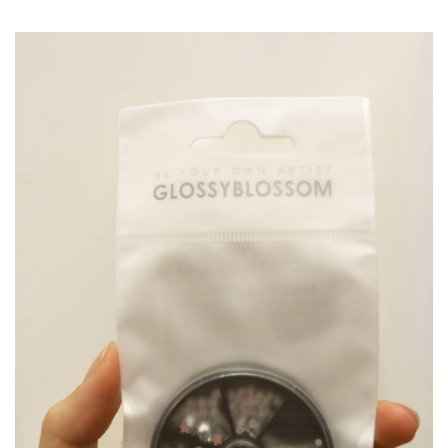
加入購物車