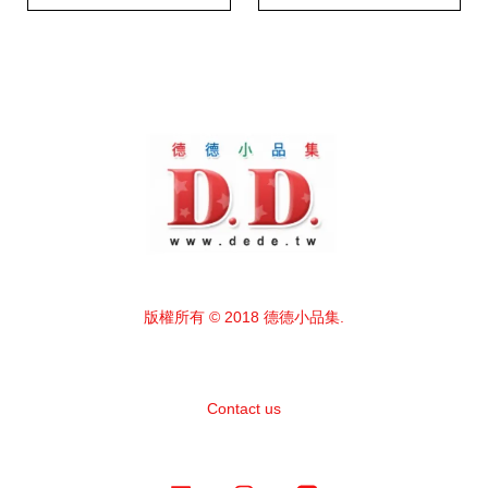
版權所有 © 2018 德德小品集.
Contact us