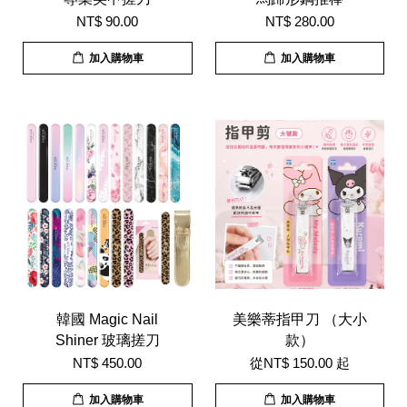
NT$ 90.00
NT$ 280.00
加入購物車
加入購物車
韓國 Magic Nail
美樂蒂指甲刀 （大小
Shiner 玻璃搓刀
款）
NT$ 450.00
從
NT$ 150.00
起
加入購物車
加入購物車