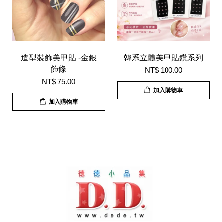
造型裝飾美甲貼 -金銀
韓系立體美甲貼鑽系列
飾條
NT$ 100.00
NT$ 75.00
加入購物車
加入購物車