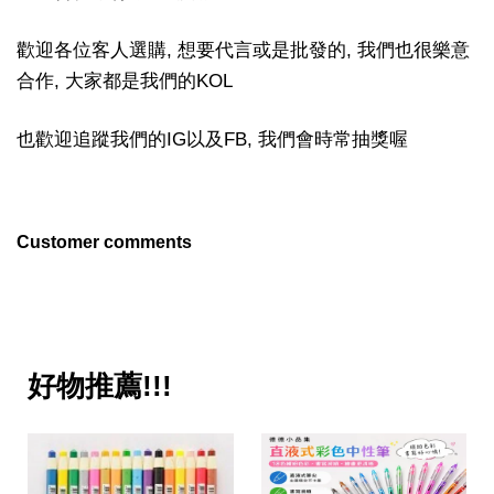
歡迎各位客人選購, 想要代言或是批發的, 我們也很樂意
合作, 大家都是我們的KOL
也歡迎追蹤我們的IG以及FB, 我們會時常抽獎喔
Customer comments
好物推薦!!!