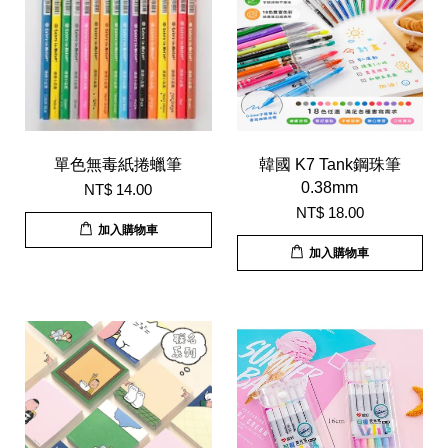
單色無毒紙捲蠟筆
韓國 K7 Tank鋼珠筆
0.38mm
NT$ 14.00
NT$ 18.00
加入購物車
加入購物車