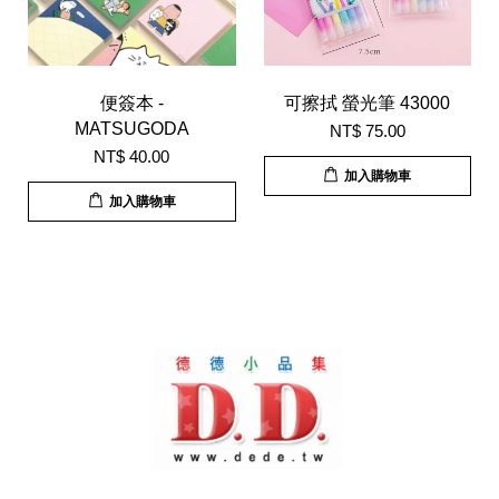
便簽本 -
可擦拭 螢光筆 43000
MATSUGODA
NT$ 75.00
NT$ 40.00
加入購物車
加入購物車