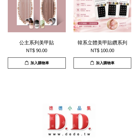
公主系列美甲貼
韓系立體美甲貼鑽系列
NT$ 90.00
NT$ 100.00
加入購物車
加入購物車