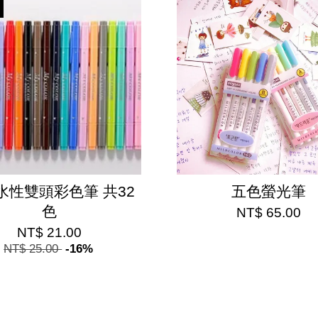
水性雙頭彩色筆 共32
五色螢光筆
色
NT$ 65.00
NT$ 21.00
NT$ 25.00
-16%