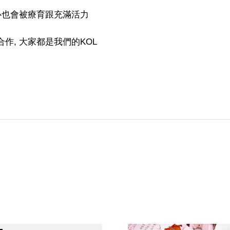
內心也會被療育跟充滿活力
作, 大家都是我們的KOL