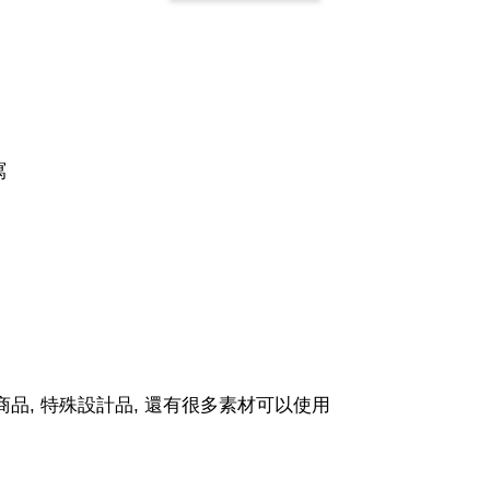
-
+
-
+
NT$ 19.00
NT$ 19.00
NT$ 19.00
NT$ 88.00
NT$ 88.00
NT$ 173.00
加入
寫
商品, 特殊設計品, 還有很多素材可以使用