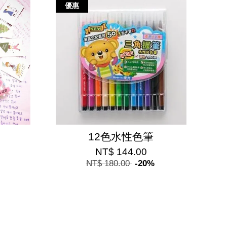
優惠
12色水性色筆
NT$ 144.00
NT$ 180.00
-20%