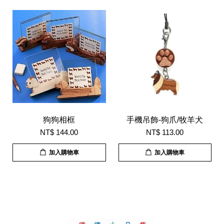
狗狗相框
手機吊飾-狗爪/牧羊犬
NT$ 144.00
NT$ 113.00
加入購物車
加入購物車