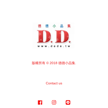
版權所有 © 2018 德德小品集.
Contact us
Facebook
Instagram
Line