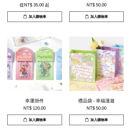
從
NT$ 35.00
起
NT$ 50.00
加入購物車
加入購物車
幸運掛件
禮品袋 - 幸福漫遊
NT$ 120.00
NT$ 50.00
加入購物車
加入購物車